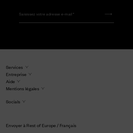
Saisissez votre adresse e-mail
Services
Entreprise
Aide
Mentions légales
Socials
Envoyer à Rest of Europe / Français