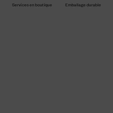
Services en boutique
Emballage durable