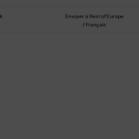
ok
Envoyer à Rest of Europe
/ Français