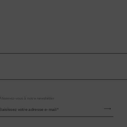
Abonnez-vous à notre newsletter
Saisissez votre adresse e-mail