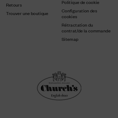
Politique de cookie
Retours
Configuration des
Trouver une boutique
cookies
Rétractation du
contrat/de la commande
Sitemap