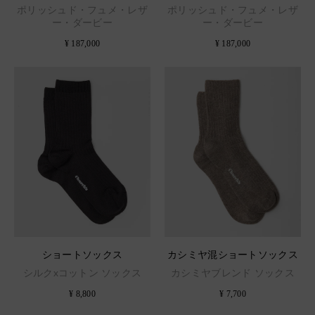
ポリッシュド・フュメ・レザ
ポリッシュド・フュメ・レザ
ー・ダービー
ー・ダービー
¥ 187,000
¥ 187,000
ショートソックス
カシミヤ混ショートソックス
シルクxコットン ソックス
カシミヤブレンド ソックス
¥ 8,800
¥ 7,700