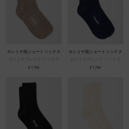
カシミヤ混ショートソックス
カシミヤ混ショートソックス
カシミヤブレンド ソックス
カシミヤブレンド ソックス
¥ 7,700
¥ 7,700