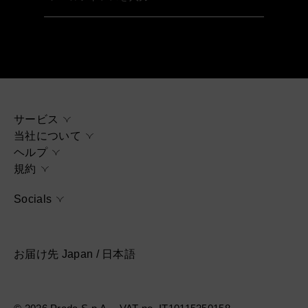
サービス
当社について
ヘルプ
規約
Socials
お届け先 Japan / 日本語