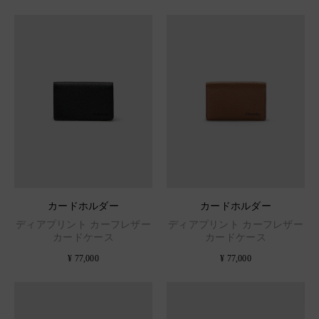
カードホルダー
カードホルダー
ディアプリント カーフレザー
ディアプリント カーフレザー
カードケース
カードケース
¥ 77,000
¥ 77,000