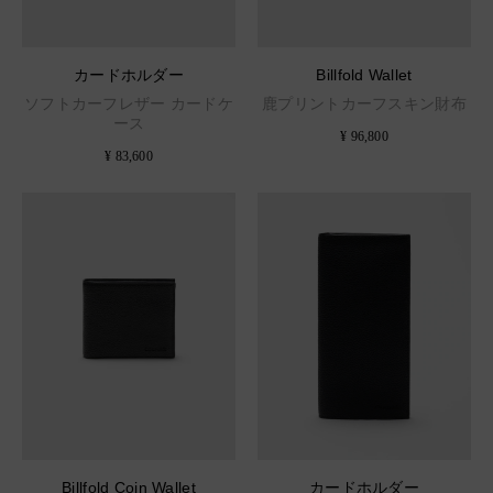
カードホルダー
Billfold Wallet
ソフトカーフレザー カードケ
鹿プリントカーフスキン財布
ース
¥ 96,800
¥ 83,600
Billfold Coin Wallet
カードホルダー