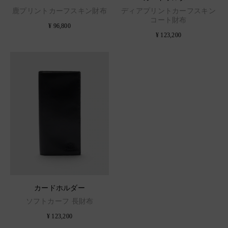
鹿プリントカーフスキン財布
ディアプリントカーフスキン
コート財布
¥ 96,800
¥ 123,200
カードホルダー
ソフトカーフ 長財布
¥ 123,200