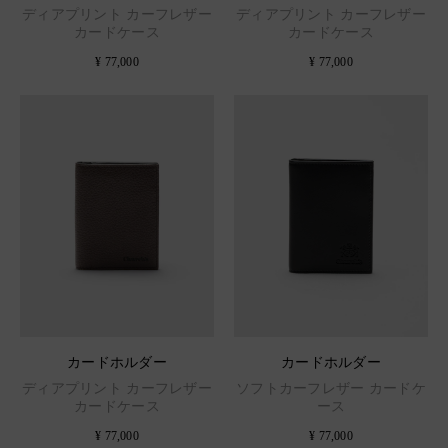
ディアプリント カーフレザー
ディアプリント カーフレザー
カードケース
カードケース
¥ 77,000
¥ 77,000
カードホルダー
カードホルダー
ディアプリント カーフレザー
ソフトカーフレザー カードケ
カードケース
ース
¥ 77,000
¥ 77,000