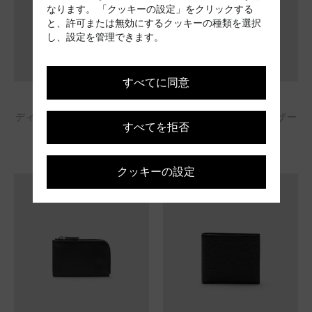
なります。 「クッキーの設定」をクリックする
と、許可または無効にするクッキーの種類を選択
し、設定を管理できます。
すべてに同意
カードホルダー
カードホルダー
ディアプリント カーフレザー
ディアプリント カーフレザー
すべてを拒否
カードケース
カードケース
¥ 83,600
¥ 83,600
クッキーの設定