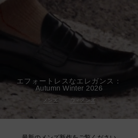
エフォートレスなエレガンス：
Autumn Winter 2026
メンズ
ウィメンズ
最新のメンズ新作をご覧ください