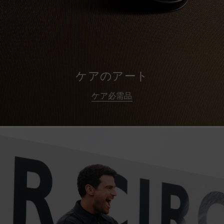
ケアのアート
ケア必需品