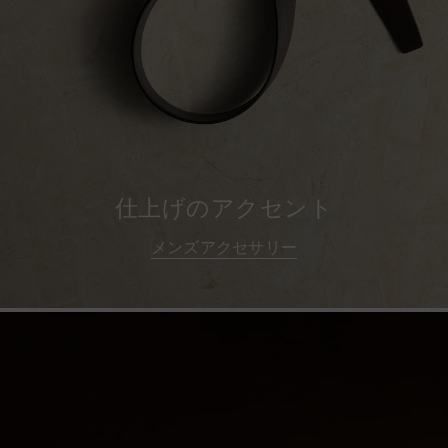
仕上げのアクセント
メンズアクセサリー