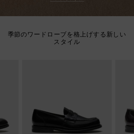
季節のワードローブを格上げする新しい
スタイル