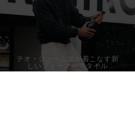
テオ・ジェームズが着こなす新
しいフォーマルスタイル
コレクション購入する
詳しく見る