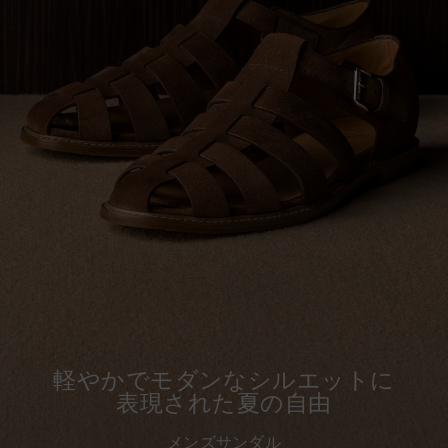
軽やかでモダンなシルエットに
表現された夏の自由
メンズサンダル