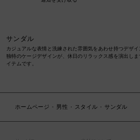
サンダル
カジュアルな表情と洗練された雰囲気をあわせ持つデザイン
独特のケージデザインが、休日のリラックス感を演出しま
イテムです。
ホームページ
男性
スタイル
サンダル