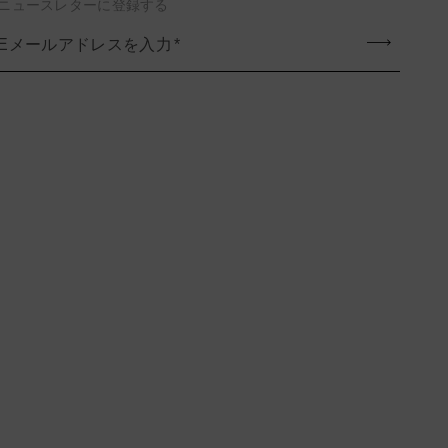
ニュースレターに登録する
Eメールアドレスを入力