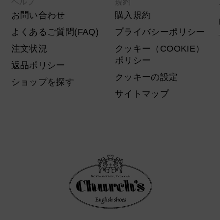
ヘルプ
規約
お問い合わせ
購入規約
よくあるご質問(FAQ)
プライバシーポリシー
注文状況
クッキー（COOKIE）
ポリシー
返品ポリシー
クッキーの設定
ショップを探す
サイトマップ