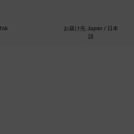
Tok
お届け先 Japan / 日本
語