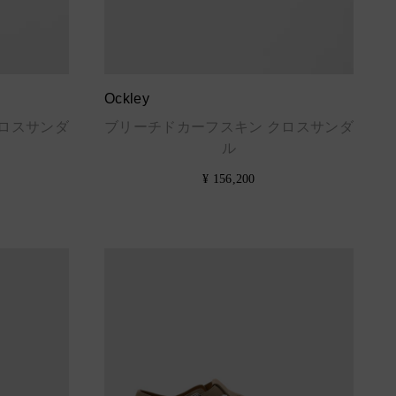
Ockley
ロスサンダ
ブリーチドカーフスキン クロスサンダ
ル
¥ 156,200