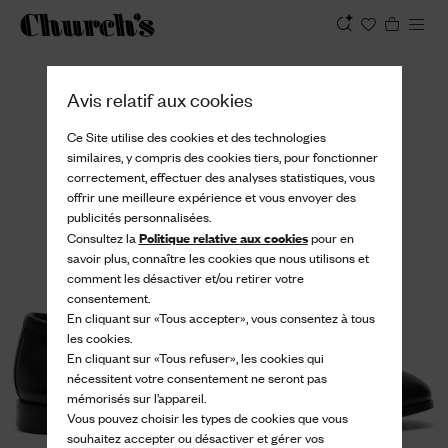
Afficher
Avis relatif aux cookies
Ce Site utilise des cookies et des technologies
similaires, y compris des cookies tiers, pour fonctionner
correctement, effectuer des analyses statistiques, vous
offrir une meilleure expérience et vous envoyer des
publicités personnalisées.
Politique relative aux cookies
Consultez la
pour en
savoir plus, connaître les cookies que nous utilisons et
comment les désactiver et/ou retirer votre
consentement.
En cliquant sur «Tous accepter», vous consentez à tous
les cookies.
En cliquant sur «Tous refuser», les cookies qui
nécessitent votre consentement ne seront pas
mémorisés sur l’appareil.
Vous pouvez choisir les types de cookies que vous
souhaitez accepter ou désactiver et gérer vos