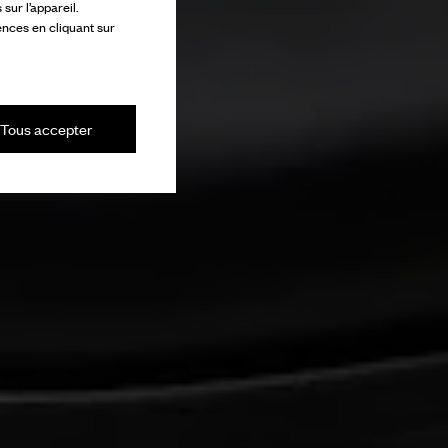
ur l’appareil.
ences en cliquant sur
Tous accepter