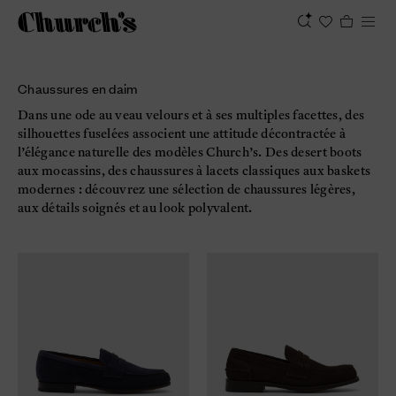
Chaussures en daim
Dans une ode au veau velours et à ses multiples facettes, des
silhouettes fuselées associent une attitude décontractée à
l’élégance naturelle des modèles Church’s. Des desert boots
aux mocassins, des chaussures à lacets classiques aux baskets
modernes : découvrez une sélection de chaussures légères,
aux détails soignés et au look polyvalent.