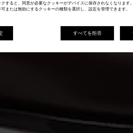
ックすると、同意が必要なクッキーがデバイスに保存されなくなります。
許可または無効にするクッキーの種類を選択し、設定を管理できます。
定
すべてを拒否