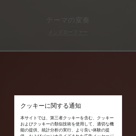
テーマの変奏
メンズローファー
クッキーに関する通知
本サイトでは、第三者クッキーを含む、クッキー
およびクッキーの類似技術を使用して、適切な機
能の提供、統計分析の実行、より良い体験の提
供、およびパーソナライズされた広告メッセージ