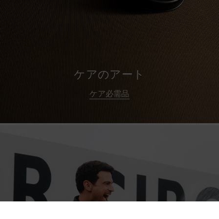
ケアのアート
ケア必需品