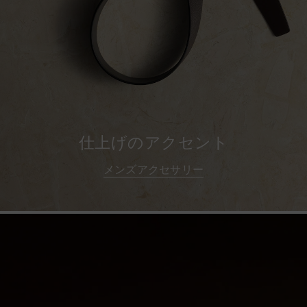
仕上げのアクセント
メンズアクセサリー