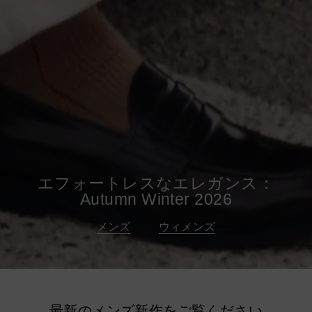
エフォートレスなエレガンス：
Autumn Winter 2026
メンズ
ウィメンズ
最新のメンズ新作をご覧ください