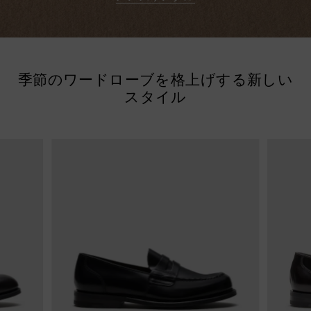
季節のワードローブを格上げする新しい
スタイル