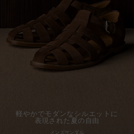
軽やかでモダンなシルエットに
表現された夏の自由
メンズサンダル