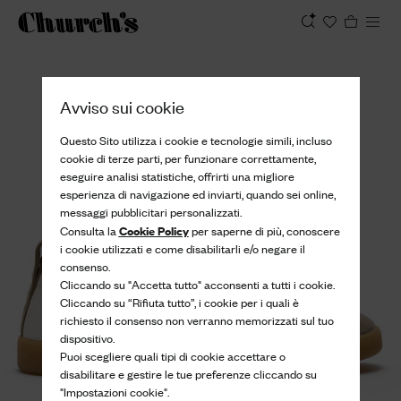
Visualizza
Avviso sui cookie
Questo Sito utilizza i cookie e tecnologie simili, incluso
cookie di terze parti, per funzionare correttamente,
eseguire analisi statistiche, offrirti una migliore
esperienza di navigazione ed inviarti, quando sei online,
messaggi pubblicitari personalizzati.
Cookie Policy
Consulta la
per saperne di più, conoscere
i cookie utilizzati e come disabilitarli e/o negare il
consenso.
Cliccando su "Accetta tutto" acconsenti a tutti i cookie.
Cliccando su “Rifiuta tutto”, i cookie per i quali è
richiesto il consenso non verranno memorizzati sul tuo
dispositivo.
Puoi scegliere quali tipi di cookie accettare o
disabilitare e gestire le tue preferenze cliccando su
"Impostazioni cookie".