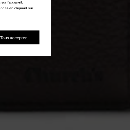
ur l’appareil.
ences en cliquant sur
Tous accepter