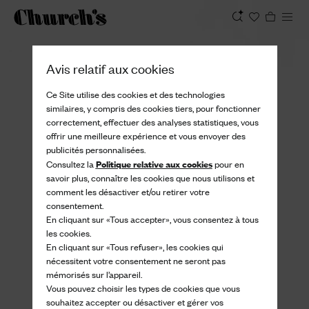
Afficher
Avis relatif aux cookies
Ce Site utilise des cookies et des technologies
similaires, y compris des cookies tiers, pour fonctionner
correctement, effectuer des analyses statistiques, vous
offrir une meilleure expérience et vous envoyer des
publicités personnalisées.
Politique relative aux cookies
Consultez la
pour en
savoir plus, connaître les cookies que nous utilisons et
comment les désactiver et/ou retirer votre
consentement.
En cliquant sur «Tous accepter», vous consentez à tous
les cookies.
En cliquant sur «Tous refuser», les cookies qui
nécessitent votre consentement ne seront pas
mémorisés sur l’appareil.
Vous pouvez choisir les types de cookies que vous
souhaitez accepter ou désactiver et gérer vos