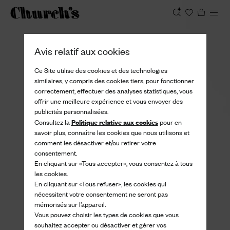
Afficher
Avis relatif aux cookies
Ce Site utilise des cookies et des technologies
similaires, y compris des cookies tiers, pour fonctionner
correctement, effectuer des analyses statistiques, vous
offrir une meilleure expérience et vous envoyer des
publicités personnalisées.
Politique relative aux cookies
Consultez la
pour en
savoir plus, connaître les cookies que nous utilisons et
comment les désactiver et/ou retirer votre
consentement.
En cliquant sur «Tous accepter», vous consentez à tous
les cookies.
En cliquant sur «Tous refuser», les cookies qui
nécessitent votre consentement ne seront pas
mémorisés sur l’appareil.
Vous pouvez choisir les types de cookies que vous
souhaitez accepter ou désactiver et gérer vos