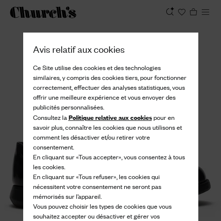
Afficher
Avis relatif aux cookies
Ce Site utilise des cookies et des technologies
similaires, y compris des cookies tiers, pour fonctionner
correctement, effectuer des analyses statistiques, vous
offrir une meilleure expérience et vous envoyer des
publicités personnalisées.
Politique relative aux cookies
Consultez la
pour en
savoir plus, connaître les cookies que nous utilisons et
comment les désactiver et/ou retirer votre
consentement.
En cliquant sur «Tous accepter», vous consentez à tous
les cookies.
En cliquant sur «Tous refuser», les cookies qui
nécessitent votre consentement ne seront pas
mémorisés sur l’appareil.
Vous pouvez choisir les types de cookies que vous
souhaitez accepter ou désactiver et gérer vos