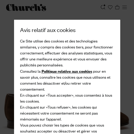
Afficher
Avis relatif aux cookies
Ce Site utilise des cookies et des technologies
similaires, y compris des cookies tiers, pour fonctionner
correctement, effectuer des analyses statistiques, vous
offrir une meilleure expérience et vous envoyer des
publicités personnalisées.
Politique relative aux cookies
Consultez la
pour en
savoir plus, connaître les cookies que nous utilisons et
comment les désactiver et/ou retirer votre
consentement.
En cliquant sur «Tous accepter», vous consentez à tous
les cookies.
En cliquant sur «Tous refuser», les cookies qui
nécessitent votre consentement ne seront pas
mémorisés sur l’appareil.
Vous pouvez choisir les types de cookies que vous
souhaitez accepter ou désactiver et gérer vos