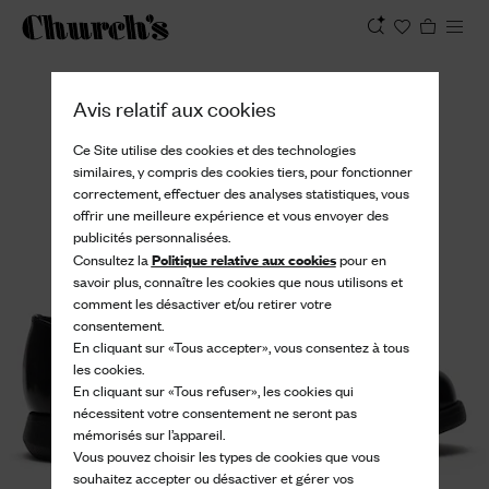
Afficher
Avis relatif aux cookies
Ce Site utilise des cookies et des technologies
similaires, y compris des cookies tiers, pour fonctionner
correctement, effectuer des analyses statistiques, vous
offrir une meilleure expérience et vous envoyer des
publicités personnalisées.
Politique relative aux cookies
Consultez la
pour en
savoir plus, connaître les cookies que nous utilisons et
comment les désactiver et/ou retirer votre
consentement.
En cliquant sur «Tous accepter», vous consentez à tous
les cookies.
En cliquant sur «Tous refuser», les cookies qui
nécessitent votre consentement ne seront pas
mémorisés sur l’appareil.
Vous pouvez choisir les types de cookies que vous
souhaitez accepter ou désactiver et gérer vos