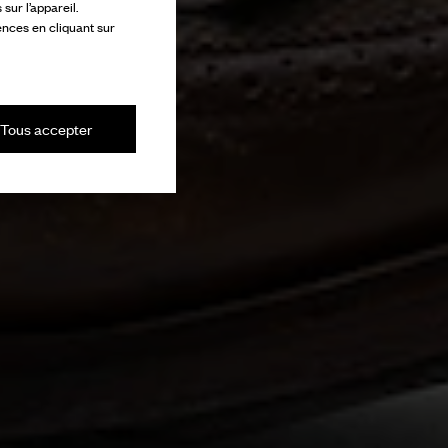
ur l’appareil.
ences en cliquant sur
Tous accepter