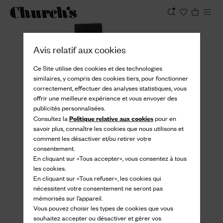
Afficher
Avis relatif aux cookies
Ce Site utilise des cookies et des technologies
similaires, y compris des cookies tiers, pour fonctionner
correctement, effectuer des analyses statistiques, vous
offrir une meilleure expérience et vous envoyer des
publicités personnalisées.
Politique relative aux cookies
Consultez la
pour en
savoir plus, connaître les cookies que nous utilisons et
comment les désactiver et/ou retirer votre
consentement.
En cliquant sur «Tous accepter», vous consentez à tous
les cookies.
En cliquant sur «Tous refuser», les cookies qui
nécessitent votre consentement ne seront pas
mémorisés sur l’appareil.
Vous pouvez choisir les types de cookies que vous
souhaitez accepter ou désactiver et gérer vos