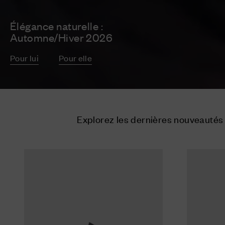
Élégance naturelle :
Automne/Hiver 2026
Pour lui
Pour elle
Explorez les dernières nouveauté