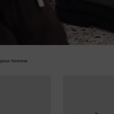
s pour homme