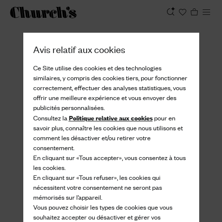
Afficher
Avis relatif aux cookies
Ce Site utilise des cookies et des technologies
similaires, y compris des cookies tiers, pour fonctionner
correctement, effectuer des analyses statistiques, vous
offrir une meilleure expérience et vous envoyer des
publicités personnalisées.
Politique relative aux cookies
Consultez la
pour en
savoir plus, connaître les cookies que nous utilisons et
comment les désactiver et/ou retirer votre
consentement.
En cliquant sur «Tous accepter», vous consentez à tous
les cookies.
En cliquant sur «Tous refuser», les cookies qui
nécessitent votre consentement ne seront pas
mémorisés sur l’appareil.
Vous pouvez choisir les types de cookies que vous
souhaitez accepter ou désactiver et gérer vos